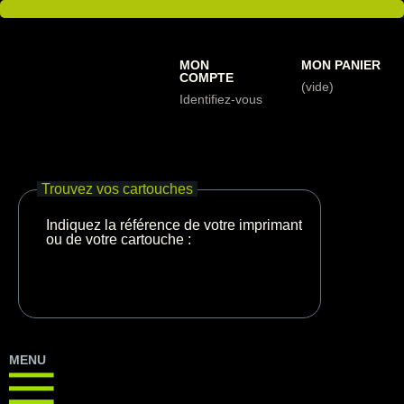
MON
MON PANIER
COMPTE
(vide)
Identifiez-vous
Trouvez vos cartouches
Indiquez la référence de votre imprimante
ou de votre cartouche :
MENU