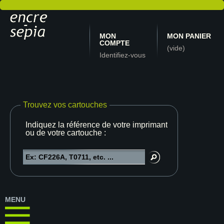
MON
MON PANIER
COMPTE
(vide)
Identifiez-vous
Trouvez vos cartouches
Indiquez la référence de votre imprimante
ou de votre cartouche :
MENU