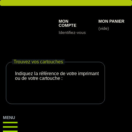
MON
MON PANIER
COMPTE
(vide)
Identifiez-vous
Trouvez vos cartouches
Indiquez la référence de votre imprimante
ou de votre cartouche :
MENU