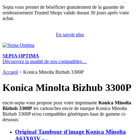
Sepia vous permet de bénéficier gratuitement de la garantie de
remboursement Trusted Shops valide durant 30 jours après votre
achat.
En savoir plus
SEPIA OPTIMA
Découvrez la qualité de nos compatibles…
Accueil
>
Konica Minolta Bizhub 3300P
Konica Minolta Bizhub 3300P
encre-sepia vous propose pour votre imprimante
Konica Minolta
Bizhub 3300P
les cartouches encre de marque Konica Minolta
Bizhub 3300P et/ou compatibles génériques haut de gamme ci-
dessous:
Original Tambour d'image Konica Minolta
A63X03V -...