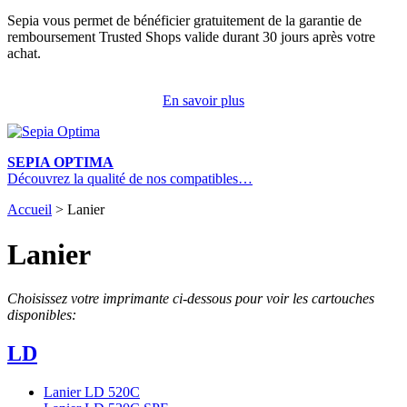
Sepia vous permet de bénéficier gratuitement de la garantie de
remboursement Trusted Shops valide durant 30 jours après votre
achat.
En savoir plus
SEPIA OPTIMA
Découvrez la qualité de nos compatibles…
Accueil
>
Lanier
Lanier
Choisissez votre imprimante ci-dessous pour voir les cartouches
disponibles:
LD
Lanier LD 520C