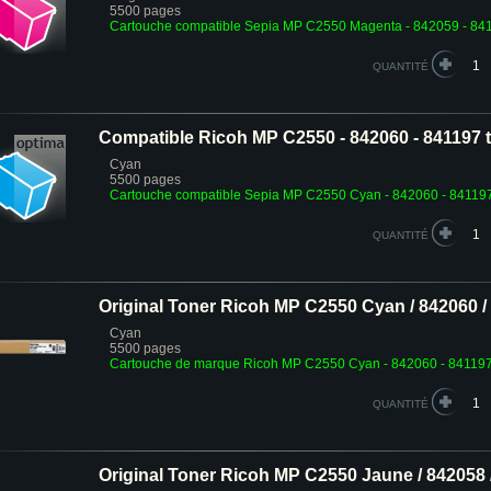
5500 pages
Cartouche compatible Sepia MP C2550 Magenta - 842059 - 84
QUANTITÉ
Compatible Ricoh MP C2550 - 842060 - 841197 
Cyan
5500 pages
Cartouche compatible Sepia MP C2550 Cyan - 842060 - 84119
QUANTITÉ
Original Toner Ricoh MP C2550 Cyan / 842060 /
Cyan
5500 pages
Cartouche de marque Ricoh MP C2550 Cyan - 842060 - 84119
QUANTITÉ
Original Toner Ricoh MP C2550 Jaune / 842058 