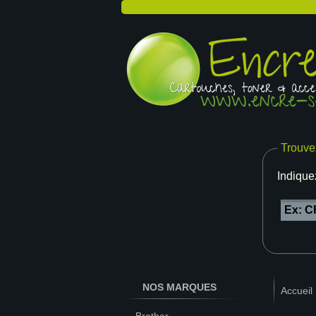
Trouve
Indique
NOS MARQUES
Accueil