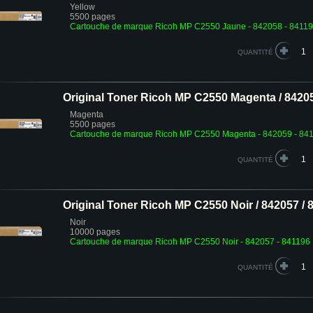
Yellow
5500 pages
Cartouche de marque Ricoh MP C2550 Jaune - 842058 - 8411
QUANTITÉ
Original Toner Ricoh MP C2550 Magenta / 84205
Magenta
5500 pages
Cartouche de marque Ricoh MP C2550 Magenta - 842059 - 84
QUANTITÉ
Original Toner Ricoh MP C2550 Noir / 842057 / 
Noir
10000 pages
Cartouche de marque Ricoh MP C2550 Noir - 842057 - 841196
QUANTITÉ