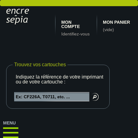
MON
MON PANIER
COMPTE
(vide)
Identifiez-vous
Trouvez vos cartouches
Indiquez la référence de votre imprimante
ou de votre cartouche :
MENU