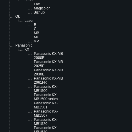
Laser
Fax
Magicolor
Bizhub
Oki
Laser
B
C
MB
MC
MP
Panasonic
KX
Panasonic KX-MB
2000E
Panasonic KX-MB
2025E
Panasonic KX-MB
2030E
Panasonic KX-MB
2061FR
Panasonic KX-
MB1500
Panasonic KX-
MB1500 series
Panasonic KX-
MB1501
Panasonic KX-
MB1507
Panasonic KX-
MB1520
Panasonic KX-