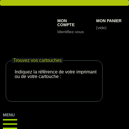
MON
MON PANIER
COMPTE
(vide)
Identifiez-vous
Trouvez vos cartouches
Indiquez la référence de votre imprimante
ou de votre cartouche :
MENU