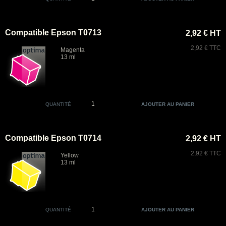
Compatible Epson T0713
2,92 € HT
2,92 € TTC
Magenta
13 ml
QUANTITÉ
Compatible Epson T0714
2,92 € HT
2,92 € TTC
Yellow
13 ml
QUANTITÉ