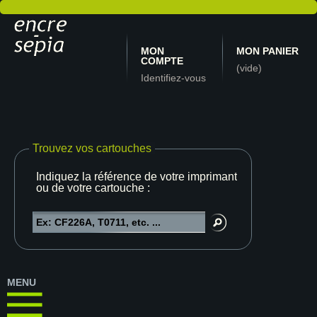
MON
MON PANIER
COMPTE
(vide)
Identifiez-vous
Trouvez vos cartouches
Indiquez la référence de votre imprimante
ou de votre cartouche :
MENU