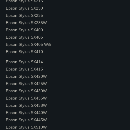
Epson Stylus SX215
Epson Stylus SX230
Epson Stylus SX235
Epson Stylus SX235W
Epson Stylus SX400
Epson Stylus SX405
Epson Stylus SX405 Wifi
Epson Stylus SX410
Epson Stylus SX414
Epson Stylus SX415
Epson Stylus SX420W
Epson Stylus SX425W
Epson Stylus SX430W
Epson Stylus SX435W
Epson Stylus SX438W
Epson Stylus SX440W
Epson Stylus SX445W
Epson Stylus SX510W