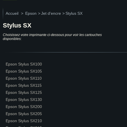
Accueil
>
Epson
>
Jet d'encre
>
Stylus SX
Stylus SX
Choisissez votre imprimante ci-dessous pour voir les cartouches
disponibles:
Epson Stylus SX100
Epson Stylus SX105
Epson Stylus SX110
Epson Stylus SX115
Epson Stylus SX125
Epson Stylus SX130
Epson Stylus SX200
Epson Stylus SX205
Epson Stylus SX210