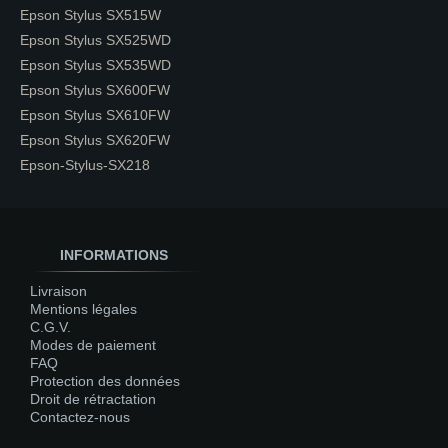
Epson Stylus SX515W
Epson Stylus SX525WD
Epson Stylus SX535WD
Epson Stylus SX600FW
Epson Stylus SX610FW
Epson Stylus SX620FW
Epson-Stylus-SX218
INFORMATIONS
Livraison
Mentions légales
C.G.V.
Modes de paiement
FAQ
Protection des données
Droit de rétractation
Contactez-nous