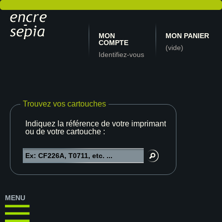
MON
MON PANIER
COMPTE
(vide)
Identifiez-vous
Trouvez vos cartouches
Indiquez la référence de votre imprimante
ou de votre cartouche :
MENU