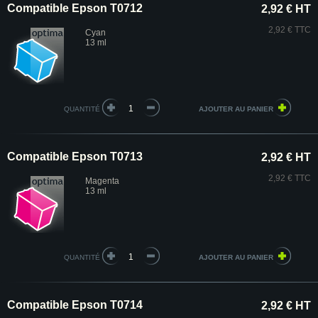
Compatible Epson T0712
2,92 € HT
2,92 € TTC
Cyan
13 ml
QUANTITÉ
Compatible Epson T0713
2,92 € HT
2,92 € TTC
Magenta
13 ml
QUANTITÉ
Compatible Epson T0714
2,92 € HT