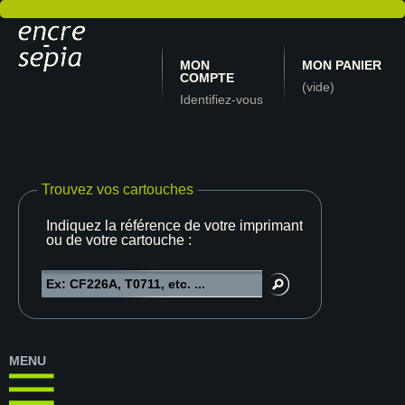
MON
MON PANIER
COMPTE
(vide)
Identifiez-vous
Trouvez vos cartouches
Indiquez la référence de votre imprimante
ou de votre cartouche :
MENU