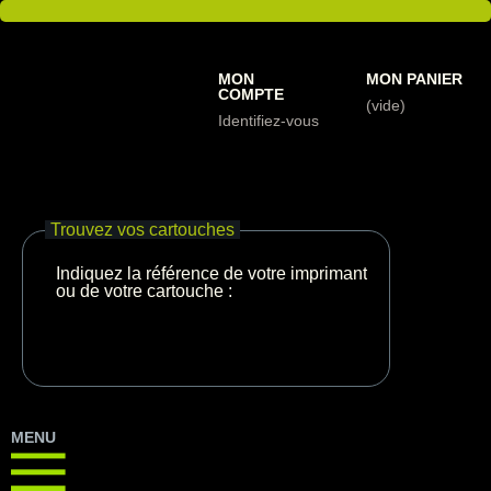
MON
MON PANIER
COMPTE
(vide)
Identifiez-vous
Trouvez vos cartouches
Indiquez la référence de votre imprimante
ou de votre cartouche :
MENU