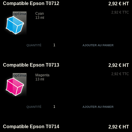
Compatible Epson T0712
2,92 € HT
2,92 € TTC
Cyan
13 ml
QUANTITÉ
Compatible Epson T0713
2,92 € HT
2,92 € TTC
Magenta
13 ml
QUANTITÉ
Compatible Epson T0714
2,92 € HT