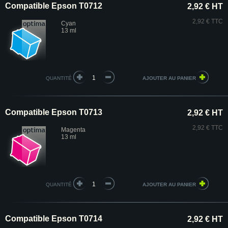
Compatible Epson T0712
2,92 € HT
2,92 € TTC
Cyan
13 ml
QUANTITÉ
Compatible Epson T0713
2,92 € HT
2,92 € TTC
Magenta
13 ml
QUANTITÉ
Compatible Epson T0714
2,92 € HT