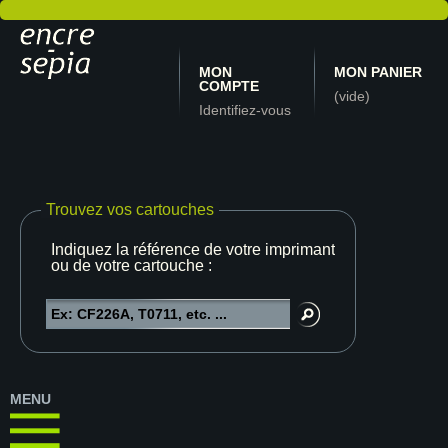
MON
MON PANIER
COMPTE
(vide)
Identifiez-vous
Trouvez vos cartouches
Indiquez la référence de votre imprimante
ou de votre cartouche :
MENU