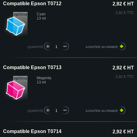
Compatible Epson T0712
2,92 € HT
2,92 € TTC
Cyan
13 ml
QUANTITÉ
Compatible Epson T0713
2,92 € HT
2,92 € TTC
Magenta
13 ml
QUANTITÉ
Compatible Epson T0714
2,92 € HT