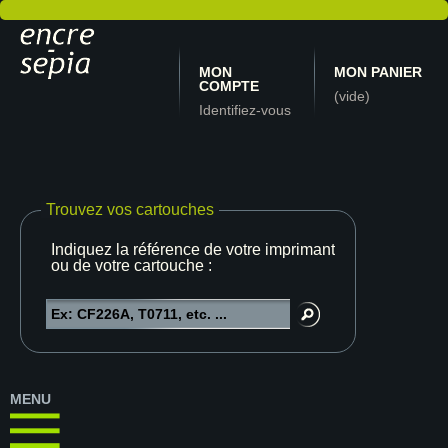
MON
MON PANIER
COMPTE
(vide)
Identifiez-vous
Trouvez vos cartouches
Indiquez la référence de votre imprimante
ou de votre cartouche :
MENU