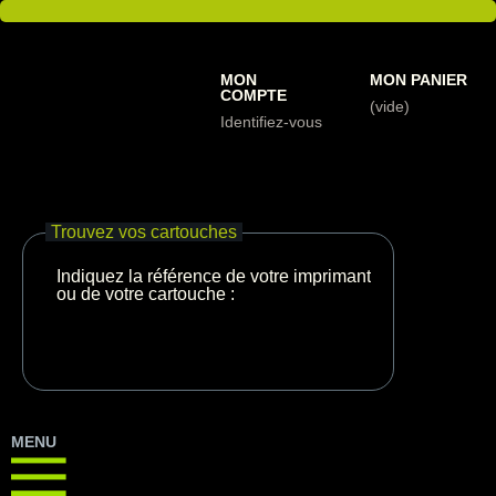
MON
MON PANIER
COMPTE
(vide)
Identifiez-vous
Trouvez vos cartouches
Indiquez la référence de votre imprimante
ou de votre cartouche :
MENU