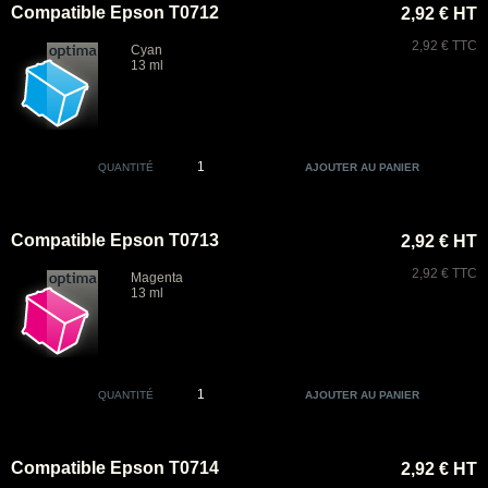
Compatible Epson T0712
2,92 € HT
2,92 € TTC
Cyan
13 ml
QUANTITÉ
Compatible Epson T0713
2,92 € HT
2,92 € TTC
Magenta
13 ml
QUANTITÉ
Compatible Epson T0714
2,92 € HT