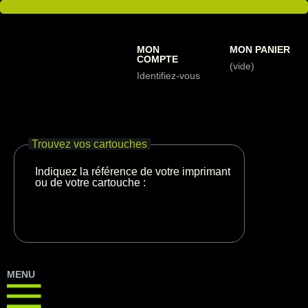
MON
MON PANIER
COMPTE
(vide)
Identifiez-vous
Trouvez vos cartouches
Indiquez la référence de votre imprimante
ou de votre cartouche :
MENU