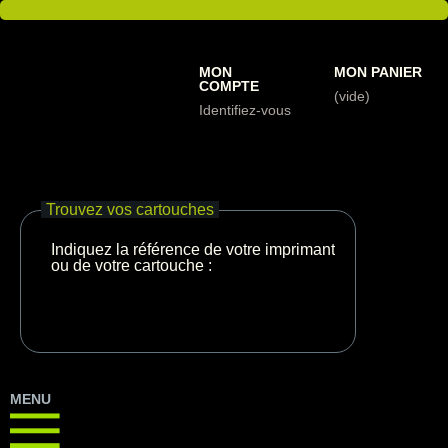
MON
MON PANIER
COMPTE
(vide)
Identifiez-vous
Trouvez vos cartouches
Indiquez la référence de votre imprimante
ou de votre cartouche :
MENU