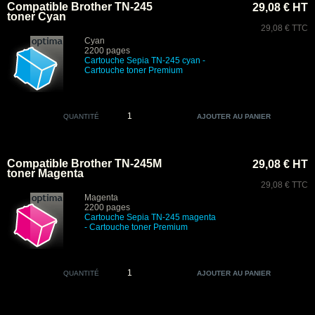
Compatible Brother TN-245
29,08 € HT
toner Cyan
29,08 € TTC
Cyan
2200 pages
Cartouche Sepia TN-245 cyan
-
Cartouche toner Premium
QUANTITÉ
Compatible Brother TN-245M
29,08 € HT
toner Magenta
29,08 € TTC
Magenta
2200 pages
Cartouche Sepia TN-245 magenta
- Cartouche toner Premium
QUANTITÉ