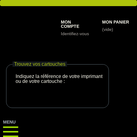
MON
MON PANIER
COMPTE
(vide)
Identifiez-vous
Trouvez vos cartouches
Indiquez la référence de votre imprimante
ou de votre cartouche :
MENU