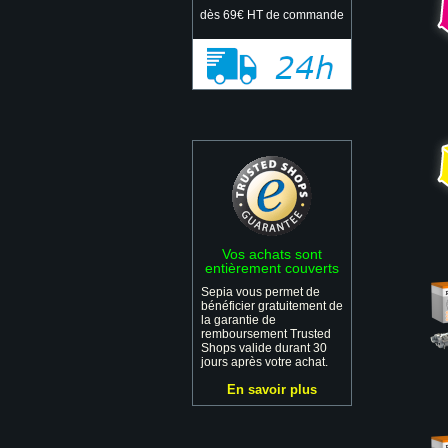
dès 69€ HT de commande
Vos achats sont
entièrement couverts
Sepia vous permet de
bénéficier gratuitement de
la garantie de
remboursement Trusted
Shops valide durant 30
jours après votre achat.
En savoir plus