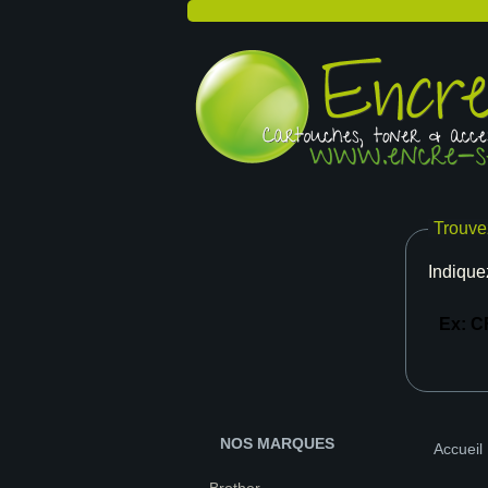
Trouve
Indique
NOS MARQUES
Accueil