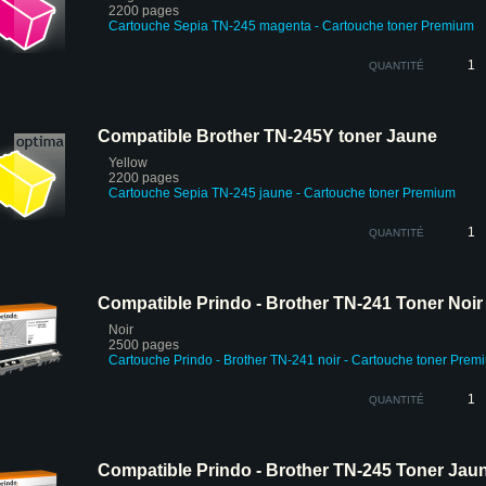
2200 pages
Cartouche Sepia TN-245 magenta
- Cartouche toner Premium
QUANTITÉ
Compatible Brother TN-245Y toner Jaune
Yellow
2200 pages
Cartouche Sepia
TN-245 jaune - Cartouche toner Premium
QUANTITÉ
Compatible Prindo - Brother TN-241 Toner Noir
Noir
2500 pages
Cartouche Prindo - Brother TN-241 noir
- Cartouche toner Prem
QUANTITÉ
Compatible Prindo - Brother TN-245 Toner Jau