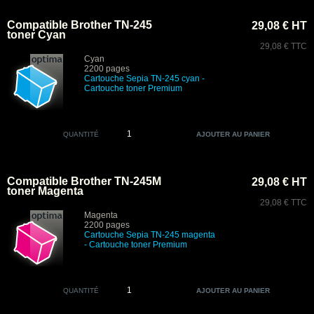
Compatible Brother TN-245
29,08 € HT
toner Cyan
29,08 € TTC
Cyan
2200 pages
Cartouche Sepia TN-245 cyan
-
Cartouche toner Premium
QUANTITÉ
Compatible Brother TN-245M
29,08 € HT
toner Magenta
29,08 € TTC
Magenta
2200 pages
Cartouche Sepia TN-245 magenta
- Cartouche toner Premium
QUANTITÉ