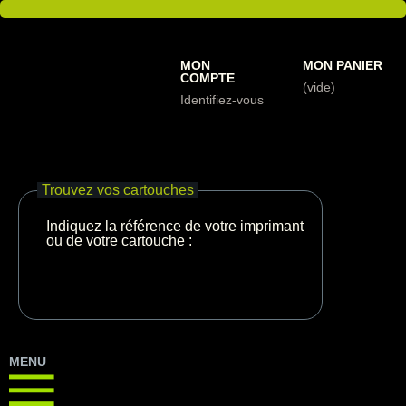
MON
MON PANIER
COMPTE
(vide)
Identifiez-vous
Trouvez vos cartouches
Indiquez la référence de votre imprimante
ou de votre cartouche :
MENU