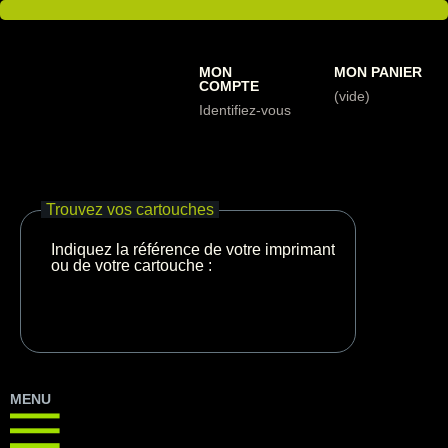
MON
MON PANIER
COMPTE
(vide)
Identifiez-vous
Trouvez vos cartouches
Indiquez la référence de votre imprimante
ou de votre cartouche :
MENU