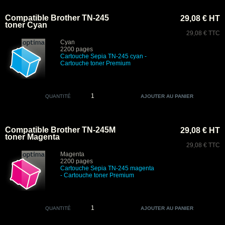
Compatible Brother TN-245
29,08 € HT
toner Cyan
29,08 € TTC
Cyan
2200 pages
Cartouche Sepia TN-245 cyan
-
Cartouche toner Premium
QUANTITÉ
Compatible Brother TN-245M
29,08 € HT
toner Magenta
29,08 € TTC
Magenta
2200 pages
Cartouche Sepia TN-245 magenta
- Cartouche toner Premium
QUANTITÉ