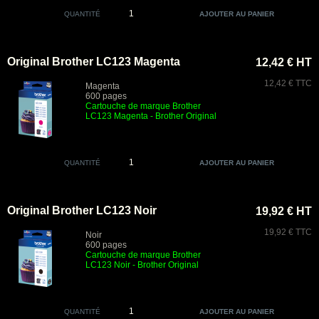
QUANTITÉ
Original Brother LC123 Magenta
12,42 € HT
12,42 € TTC
Magenta
600 pages
Cartouche de marque Brother
LC123 Magenta
- Brother Original
QUANTITÉ
Original Brother LC123 Noir
19,92 € HT
19,92 € TTC
Noir
600 pages
Cartouche de marque Brother
LC123 Noir
- Brother Original
QUANTITÉ