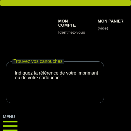
MON
MON PANIER
COMPTE
(vide)
Identifiez-vous
Trouvez vos cartouches
Indiquez la référence de votre imprimante
ou de votre cartouche :
MENU