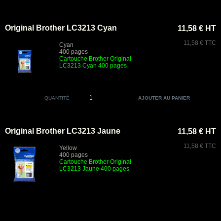
Original Brother LC3213 Cyan
11,58 € HT
11,58 € TTC
Cyan
400 pages
Cartouche Brother Original
LC3213 Cyan 400 pages
QUANTITÉ
Original Brother LC3213 Jaune
11,58 € HT
11,58 € TTC
Yellow
400 pages
Cartouche Brother Original
LC3213 Jaune 400 pages