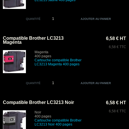
LC3213 Jaune 400 pages
QUANTITÉ
Compatible Brother LC3213
6,58 € HT
Magenta
6,58 € TTC
Magenta
400 pages
Cartouche compatible Brother
LC3213 Magenta 400 pages
QUANTITÉ
Compatible Brother LC3213 Noir
6,58 € HT
6,58 € TTC
Noir
400 pages
Cartouche compatible Brother
LC3213 Noir 400 pages