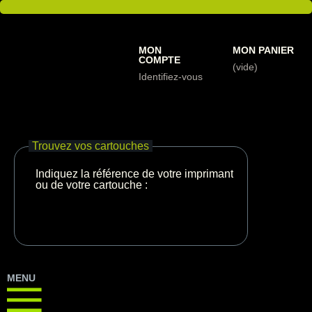
MON
MON PANIER
COMPTE
(vide)
Identifiez-vous
Trouvez vos cartouches
Indiquez la référence de votre imprimante
ou de votre cartouche :
MENU