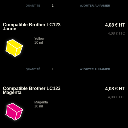
QUANTITÉ
Compatible Brother LC123
4,08 € HT
Jaune
4,08 € TTC
Yellow
10 ml
QUANTITÉ
Compatible Brother LC123
4,08 € HT
Magenta
4,08 € TTC
Magenta
10 ml