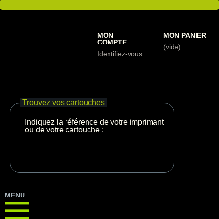
MON
MON PANIER
COMPTE
(vide)
Identifiez-vous
Trouvez vos cartouches
Indiquez la référence de votre imprimante
ou de votre cartouche :
MENU