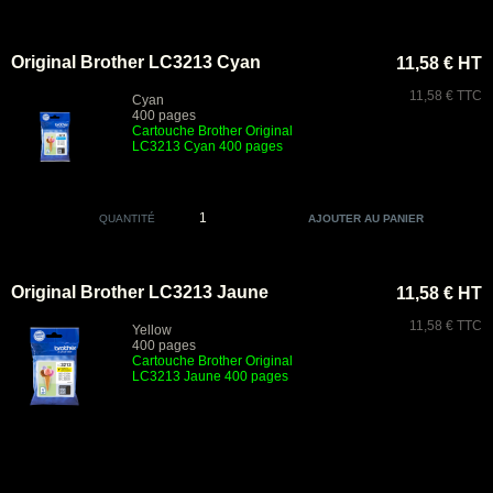
Original Brother LC3213 Cyan
11,58 € HT
11,58 € TTC
Cyan
400 pages
Cartouche Brother Original
LC3213 Cyan 400 pages
QUANTITÉ
Original Brother LC3213 Jaune
11,58 € HT
11,58 € TTC
Yellow
400 pages
Cartouche Brother Original
LC3213 Jaune 400 pages