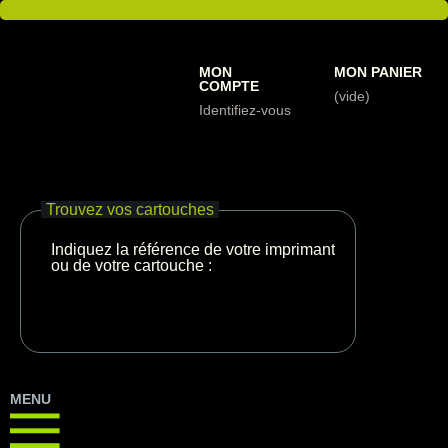
MON
MON PANIER
COMPTE
(vide)
Identifiez-vous
Trouvez vos cartouches
Indiquez la référence de votre imprimante
ou de votre cartouche :
MENU