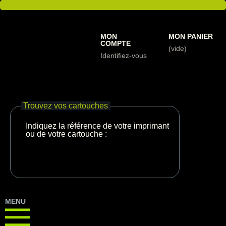
MON
MON PANIER
COMPTE
(vide)
Identifiez-vous
Trouvez vos cartouches
Indiquez la référence de votre imprimante
ou de votre cartouche :
MENU