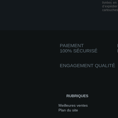
livrées en
d’expédie
cartouches
PAIEMENT
100% SÉCURISÉ
ENGAGEMENT QUALITÉ
RUBRIQUES
Meilleures ventes
Plan du site