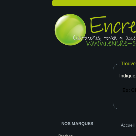
Trouve
Indique
NOS MARQUES
Accueil