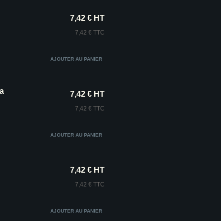
7,42 € HT
7,42 € TTC
a
7,42 € HT
7,42 € TTC
7,42 € HT
7,42 € TTC