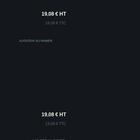
19,08 € HT
19,08 € TTC
19,08 € HT
19,08 € TTC