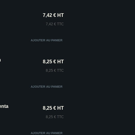
7,42 € HT
7,42 € TTC
n
8,25 € HT
8,25 € TTC
enta
8,25 € HT
8,25 € TTC