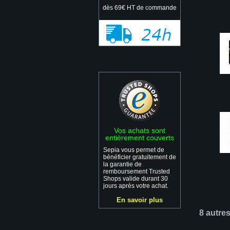
dès 69€ HT de commande
Vos achats sont
entièrement couverts
Sepia vous permet de
bénéficier gratuitement de
la garantie de
remboursement Trusted
Shops valide durant 30
jours après votre achat.
En savoir plus
8 autre