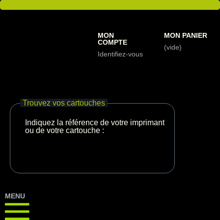
MON
MON PANIER
COMPTE
(vide)
Identifiez-vous
Trouvez vos cartouches
Indiquez la référence de votre imprimante
ou de votre cartouche :
MENU