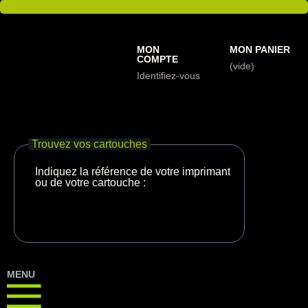
MON
MON PANIER
COMPTE
(vide)
Identifiez-vous
Trouvez vos cartouches
Indiquez la référence de votre imprimante
ou de votre cartouche :
MENU