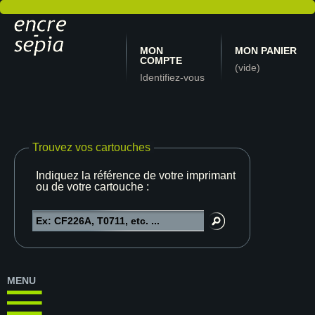
MON
MON PANIER
COMPTE
(vide)
Identifiez-vous
Trouvez vos cartouches
Indiquez la référence de votre imprimante
ou de votre cartouche :
MENU