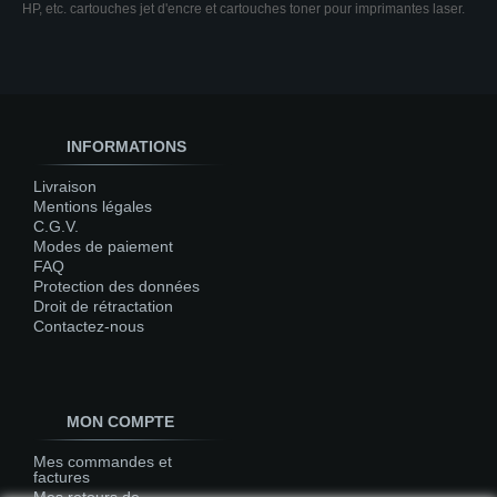
HP, etc. cartouches jet d'encre et cartouches toner pour imprimantes laser.
INFORMATIONS
Livraison
Mentions légales
C.G.V.
Modes de paiement
FAQ
Protection des données
Droit de rétractation
Contactez-nous
MON COMPTE
Mes commandes et
factures