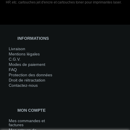
HP, etc. cartouches jet d'encre et cartouches toner pour imprimantes laser.
INFORMATIONS
Livraison
Mentions légales
C.G.V.
Modes de paiement
FAQ
Protection des données
Droit de rétractation
Contactez-nous
MON COMPTE
Mes commandes et
factures