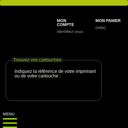
MON
MON PANIER
COMPTE
(vide)
Identifiez-vous
Trouvez vos cartouches
Indiquez la référence de votre imprimante
ou de votre cartouche :
MENU