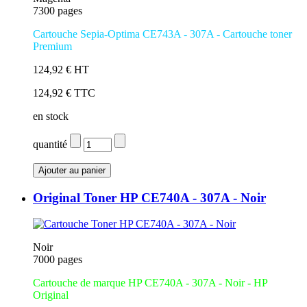
7300 pages
Cartouche Sepia-Optima CE743A - 307A - Cartouche toner
Premium
124,92 € HT
124,92 € TTC
en stock
quantité
Original Toner HP CE740A - 307A - Noir
Noir
7000 pages
Cartouche de marque HP CE740A - 307A - Noir - HP
Original