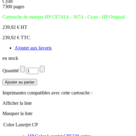
Cyan
7300 pages
Cartouche de marque HP CE741A - 307A - Cyan - HP Original
239,92 € HT
239,92 € TTC
Ajouter aux favoris
en stock
Quantité
Imprimantes compatibles avec cette cartouche :
Afficher la liste
Masquer la liste
Color Laserjet CP