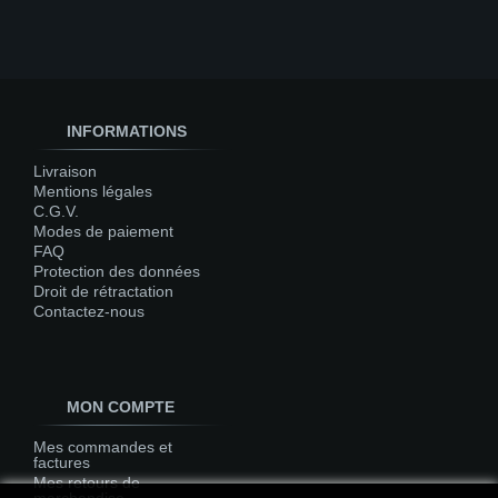
INFORMATIONS
Livraison
Mentions légales
C.G.V.
Modes de paiement
FAQ
Protection des données
Droit de rétractation
Contactez-nous
MON COMPTE
Mes commandes et
factures
Mes retours de