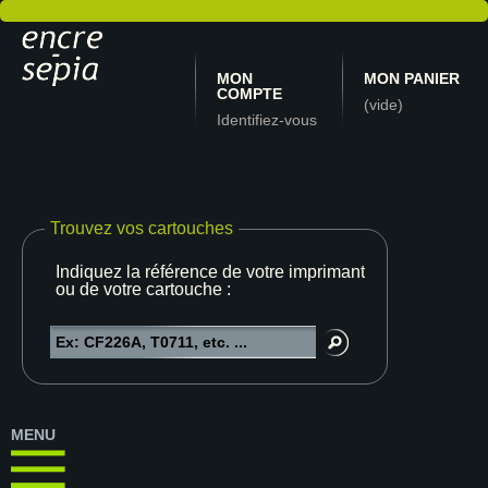
MON
MON PANIER
COMPTE
(vide)
Identifiez-vous
Trouvez vos cartouches
Indiquez la référence de votre imprimante
ou de votre cartouche :
MENU