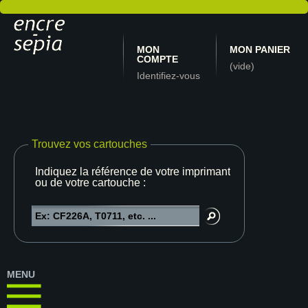
MON
MON PANIER
COMPTE
(vide)
Identifiez-vous
Trouvez vos cartouches
Indiquez la référence de votre imprimante
ou de votre cartouche :
MENU