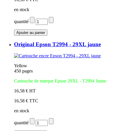
en stock
quantité
Original Epson T2994 - 29XL jaune
Yellow
450 pages
Cartouche de marque Epson 29XL - T2994 Jaune
16,58 € HT
16,58 € TTC
en stock
quantité