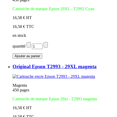
Cartouche de marque Epson 29XL - T2992 Cyan
16,58 € HT
16,58 € TTC
en stock
quantité
Original Epson T2993 - 29XL magenta
Magenta
450 pages
Cartouche de marque Epson 29xl - T2993 magenta
16,58 € HT
16,58 € TTC