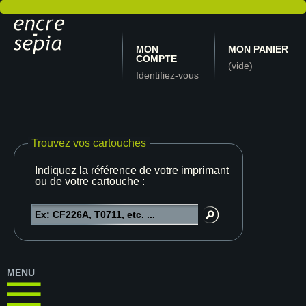
MON
MON PANIER
COMPTE
(vide)
Identifiez-vous
Trouvez vos cartouches
Indiquez la référence de votre imprimante
ou de votre cartouche :
MENU