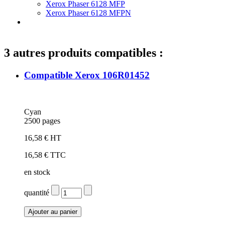
Xerox Phaser 6128 MFP
Xerox Phaser 6128 MFPN
3 autres produits compatibles :
Compatible Xerox 106R01452
Cyan
2500 pages
16,58 € HT
16,58 € TTC
en stock
quantité