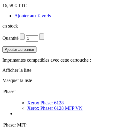
16,58 € TTC
Ajouter aux favoris
en stock
Quantité
Imprimantes compatibles avec cette cartouche :
Afficher la liste
Masquer la liste
Phaser
Xerox Phaser 6128
Xerox Phaser 6128 MFP VN
Phaser MFP