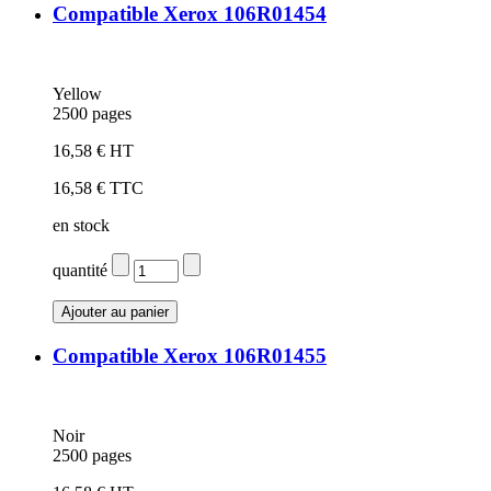
Compatible Xerox 106R01454
Yellow
2500 pages
16,58 € HT
16,58 € TTC
en stock
quantité
Compatible Xerox 106R01455
Noir
2500 pages