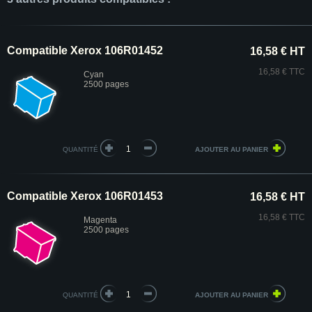
Compatible Xerox 106R01452
16,58 € HT
16,58 € TTC
Cyan
2500 pages
QUANTITÉ
Compatible Xerox 106R01453
16,58 € HT
16,58 € TTC
Magenta
2500 pages
QUANTITÉ