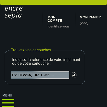
MON
MON PANIER
COMPTE
(vide)
Identifiez-vous
Trouvez vos cartouches
Indiquez la référence de votre imprimante
ou de votre cartouche :
MENU