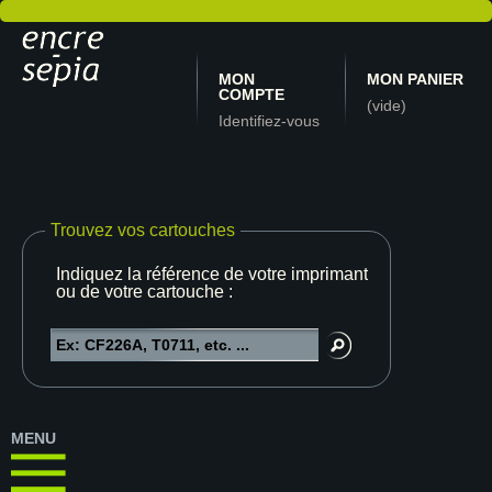
MON
MON PANIER
COMPTE
(vide)
Identifiez-vous
Trouvez vos cartouches
Indiquez la référence de votre imprimante
ou de votre cartouche :
MENU