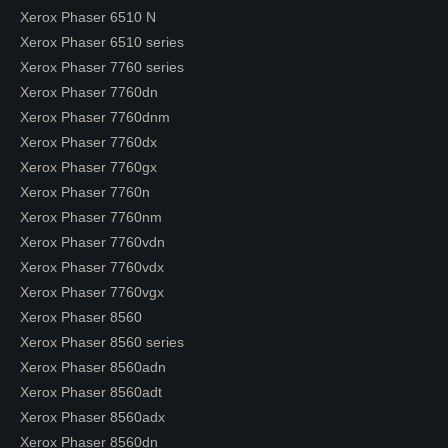
Xerox Phaser 6510 N
Xerox Phaser 6510 series
Xerox Phaser 7760 series
Xerox Phaser 7760dn
Xerox Phaser 7760dnm
Xerox Phaser 7760dx
Xerox Phaser 7760gx
Xerox Phaser 7760n
Xerox Phaser 7760nm
Xerox Phaser 7760vdn
Xerox Phaser 7760vdx
Xerox Phaser 7760vgx
Xerox Phaser 8560
Xerox Phaser 8560 series
Xerox Phaser 8560adn
Xerox Phaser 8560adt
Xerox Phaser 8560adx
Xerox Phaser 8560dn