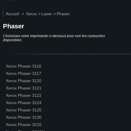
Accueil
>
Xerox
>
Laser
>
Phaser
Phaser
Choisissez votre imprimante ci-dessous pour voir les cartouches
disponibles:
Xerox Phaser 3116
Xerox Phaser 3117
Xerox Phaser 3120
Xerox Phaser 3121
Xerox Phaser 3122
Xerox Phaser 3124
Xerox Phaser 3125
Xerox Phaser 3130
Xerox Phaser 3210