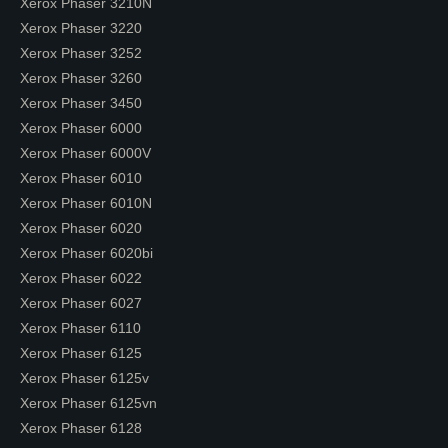
Xerox Phaser 3210N
Xerox Phaser 3220
Xerox Phaser 3252
Xerox Phaser 3260
Xerox Phaser 3450
Xerox Phaser 6000
Xerox Phaser 6000V
Xerox Phaser 6010
Xerox Phaser 6010N
Xerox Phaser 6020
Xerox Phaser 6020bi
Xerox Phaser 6022
Xerox Phaser 6027
Xerox Phaser 6110
Xerox Phaser 6125
Xerox Phaser 6125v
Xerox Phaser 6125vn
Xerox Phaser 6128