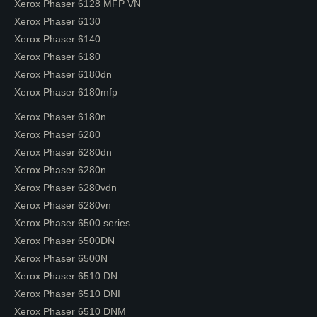
Xerox Phaser 6128 MFP VN
Xerox Phaser 6130
Xerox Phaser 6140
Xerox Phaser 6180
Xerox Phaser 6180dn
Xerox Phaser 6180mfp
Xerox Phaser 6180n
Xerox Phaser 6280
Xerox Phaser 6280dn
Xerox Phaser 6280n
Xerox Phaser 6280vdn
Xerox Phaser 6280vn
Xerox Phaser 6500 series
Xerox Phaser 6500DN
Xerox Phaser 6500N
Xerox Phaser 6510 DN
Xerox Phaser 6510 DNI
Xerox Phaser 6510 DNM