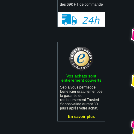
dès 69€ HT de commande
Vos achats sont
entièrement couverts
Sepia vous permet de
bénéficier gratuitement de
la garantie de
remboursement Trusted
Shops valide durant 30
jours après votre achat.
En savoir plus