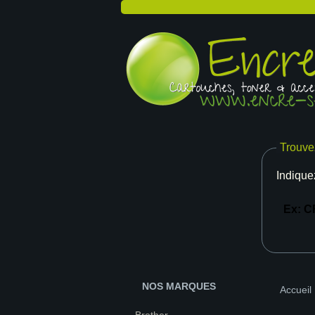
Trouve
Indique
NOS MARQUES
Accueil