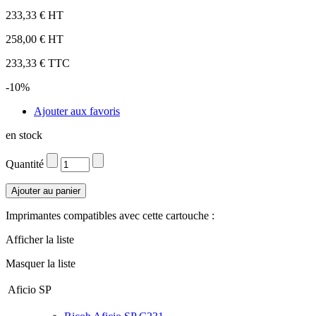
233,33 € HT
258,00 € HT
233,33 € TTC
-10%
Ajouter aux favoris
en stock
Quantité
Imprimantes compatibles avec cette cartouche :
Afficher la liste
Masquer la liste
Aficio SP