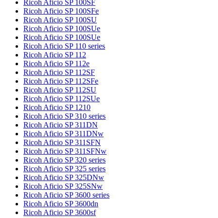
Ricoh Aficio SP 100SF
Ricoh Aficio SP 100SFe
Ricoh Aficio SP 100SU
Ricoh Aficio SP 100SUe
Ricoh Aficio SP 100SUe
Ricoh Aficio SP 110 series
Ricoh Aficio SP 112
Ricoh Aficio SP 112e
Ricoh Aficio SP 112SF
Ricoh Aficio SP 112SFe
Ricoh Aficio SP 112SU
Ricoh Aficio SP 112SUe
Ricoh Aficio SP 1210
Ricoh Aficio SP 310 series
Ricoh Aficio SP 311DN
Ricoh Aficio SP 311DNw
Ricoh Aficio SP 311SFN
Ricoh Aficio SP 311SFNw
Ricoh Aficio SP 320 series
Ricoh Aficio SP 325 series
Ricoh Aficio SP 325DNw
Ricoh Aficio SP 325SNw
Ricoh Aficio SP 3600 series
Ricoh Aficio SP 3600dn
Ricoh Aficio SP 3600sf