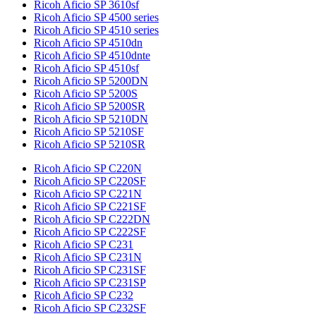
Ricoh Aficio SP 3610sf
Ricoh Aficio SP 4500 series
Ricoh Aficio SP 4510 series
Ricoh Aficio SP 4510dn
Ricoh Aficio SP 4510dnte
Ricoh Aficio SP 4510sf
Ricoh Aficio SP 5200DN
Ricoh Aficio SP 5200S
Ricoh Aficio SP 5200SR
Ricoh Aficio SP 5210DN
Ricoh Aficio SP 5210SF
Ricoh Aficio SP 5210SR
Ricoh Aficio SP C220N
Ricoh Aficio SP C220SF
Ricoh Aficio SP C221N
Ricoh Aficio SP C221SF
Ricoh Aficio SP C222DN
Ricoh Aficio SP C222SF
Ricoh Aficio SP C231
Ricoh Aficio SP C231N
Ricoh Aficio SP C231SF
Ricoh Aficio SP C231SP
Ricoh Aficio SP C232
Ricoh Aficio SP C232SF