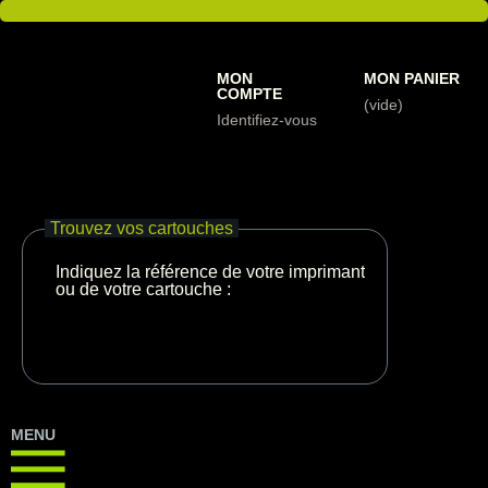
MON
MON PANIER
COMPTE
(vide)
Identifiez-vous
Trouvez vos cartouches
Indiquez la référence de votre imprimante
ou de votre cartouche :
MENU