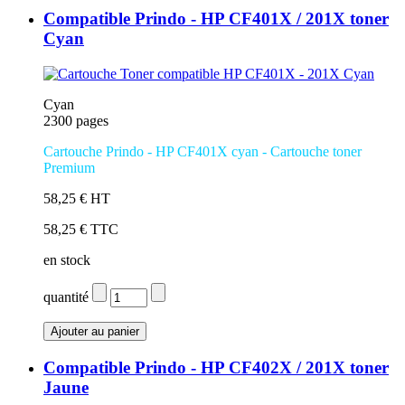
Compatible Prindo - HP CF401X / 201X toner
Cyan
Cyan
2300 pages
Cartouche Prindo - HP CF401X cyan - Cartouche toner
Premium
58,25 € HT
58,25 € TTC
en stock
quantité
Compatible Prindo - HP CF402X / 201X toner
Jaune