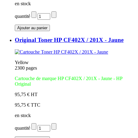
en stock
quantité
Original Toner HP CF402X / 201X - Jaune
Yellow
2300 pages
Cartouche de marque HP CF402X / 201X - Jaune - HP
Original
95,75 € HT
95,75 € TTC
en stock
quantité