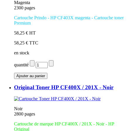
Magenta
2300 pages
Cartouche Prindo - HP CF403X magenta
- Cartouche toner
Premium
58,25 € HT
58,25 € TTC
en stock
quantité
Original Toner HP CF400X / 201X - Noir
Noir
2800 pages
Cartouche de marque HP CF400X / 201X - Noir - HP
Original