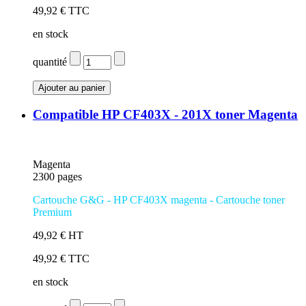
49,92 € TTC
en stock
quantité
Compatible HP CF403X - 201X toner Magenta
Magenta
2300 pages
Cartouche G&G - HP CF403X magenta
- Cartouche toner
Premium
49,92 € HT
49,92 € TTC
en stock