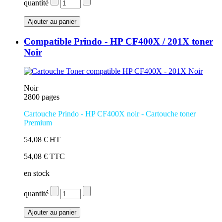
quantité
Compatible Prindo - HP CF400X / 201X toner
Noir
Noir
2800 pages
Cartouche Prindo - HP CF400X noir
- Cartouche toner
Premium
54,08 € HT
54,08 € TTC
en stock
quantité