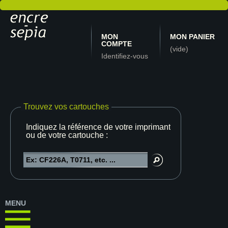
MON
MON PANIER
COMPTE
(vide)
Identifiez-vous
Trouvez vos cartouches
Indiquez la référence de votre imprimante
ou de votre cartouche :
MENU