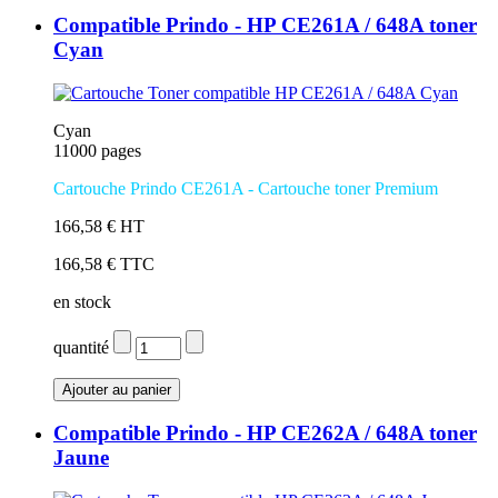
Compatible Prindo - HP CE261A / 648A toner
Cyan
Cyan
11000 pages
Cartouche Prindo CE261A
- Cartouche toner Premium
166,58 € HT
166,58 € TTC
en stock
quantité
Compatible Prindo - HP CE262A / 648A toner
Jaune