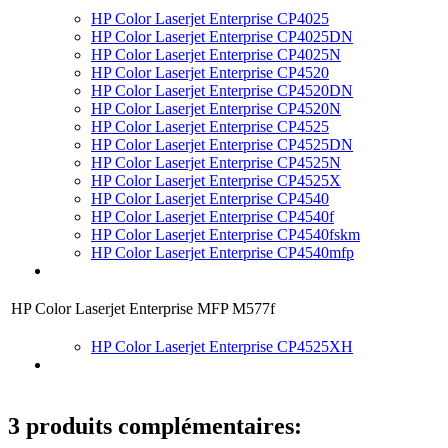
HP Color Laserjet Enterprise CP4025
HP Color Laserjet Enterprise CP4025DN
HP Color Laserjet Enterprise CP4025N
HP Color Laserjet Enterprise CP4520
HP Color Laserjet Enterprise CP4520DN
HP Color Laserjet Enterprise CP4520N
HP Color Laserjet Enterprise CP4525
HP Color Laserjet Enterprise CP4525DN
HP Color Laserjet Enterprise CP4525N
HP Color Laserjet Enterprise CP4525X
HP Color Laserjet Enterprise CP4540
HP Color Laserjet Enterprise CP4540f
HP Color Laserjet Enterprise CP4540fskm
HP Color Laserjet Enterprise CP4540mfp
HP Color Laserjet Enterprise MFP M577f
HP Color Laserjet Enterprise CP4525XH
3 produits complémentaires: