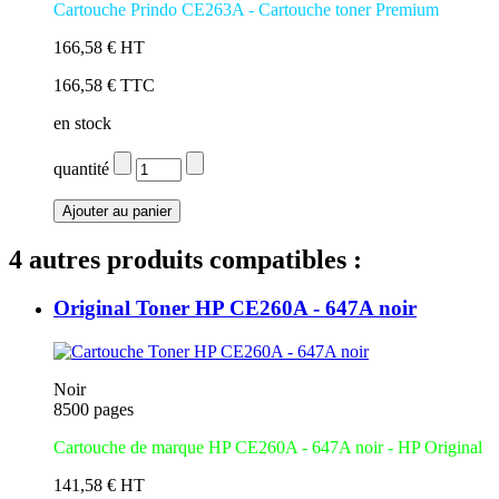
Cartouche Prindo CE263A
- Cartouche toner Premium
166,58 € HT
166,58 € TTC
en stock
quantité
4 autres produits compatibles :
Original Toner HP CE260A - 647A noir
Noir
8500 pages
Cartouche de marque HP CE260A - 647A noir - HP Original
141,58 € HT