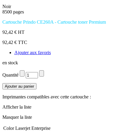
Noir
8500 pages
Cartouche Prindo CE260A - Cartouche toner Premium
92,42 € HT
92,42 € TTC
Ajouter aux favoris
en stock
Quantité
Imprimantes compatibles avec cette cartouche :
Afficher la liste
Masquer la liste
Color Laserjet Enterprise