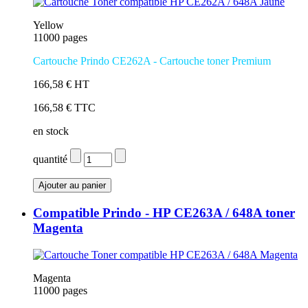
Yellow
11000 pages
Cartouche Prindo CE262A
- Cartouche toner Premium
166,58 € HT
166,58 € TTC
en stock
quantité
Compatible Prindo - HP CE263A / 648A toner
Magenta
Magenta
11000 pages