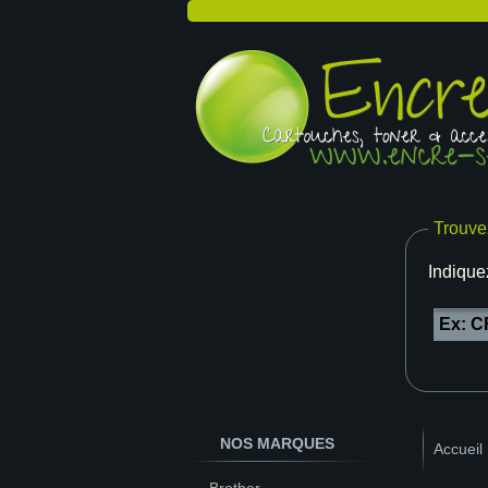
Trouve
Indique
NOS MARQUES
Accueil