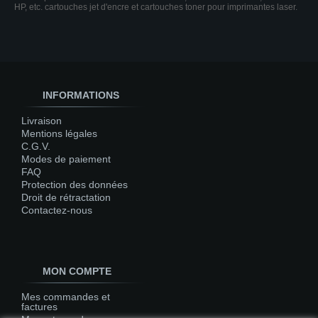
HP, etc. cartouches jet d'encre et cartouches toner pour imprimantes laser.
INFORMATIONS
Livraison
Mentions légales
C.G.V.
Modes de paiement
FAQ
Protection des données
Droit de rétractation
Contactez-nous
MON COMPTE
Mes commandes et
factures