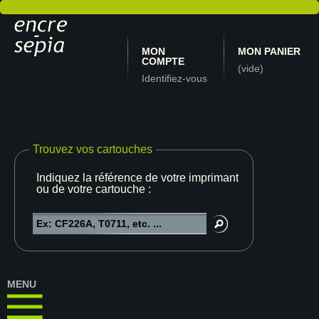
MON
MON PANIER
COMPTE
(vide)
Identifiez-vous
Trouvez vos cartouches
Indiquez la référence de votre imprimante
ou de votre cartouche :
MENU