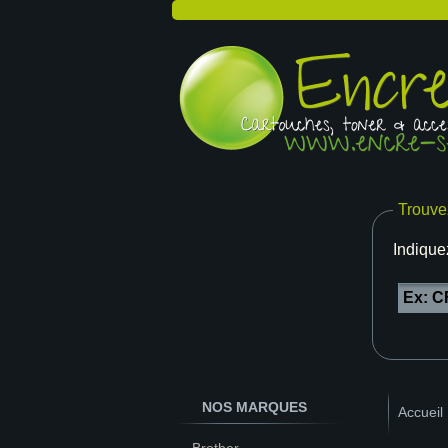
Trouve
Indique
NOS MARQUES
Accueil