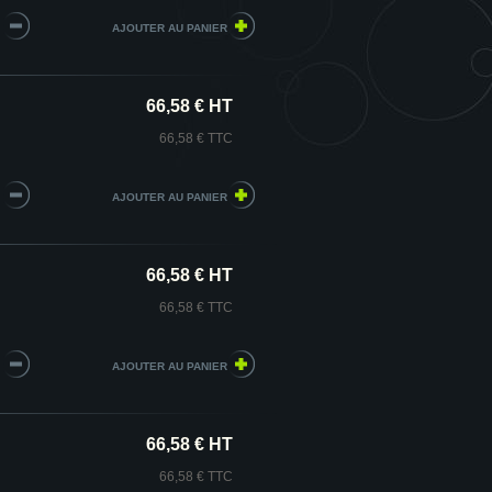
66,58 € HT
66,58 € TTC
66,58 € HT
66,58 € TTC
66,58 € HT
66,58 € TTC