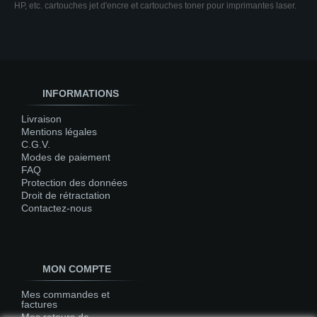
HP, etc. cartouches jet d'encre et cartouches toner pour imprimantes laser.
INFORMATIONS
Livraison
Mentions légales
C.G.V.
Modes de paiement
FAQ
Protection des données
Droit de rétractation
Contactez-nous
MON COMPTE
Mes commandes et
factures