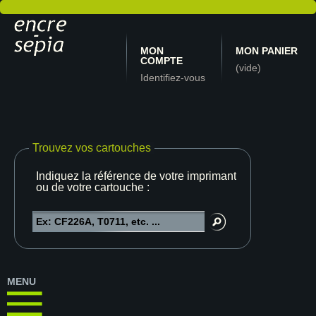
MON
MON PANIER
COMPTE
(vide)
Identifiez-vous
Trouvez vos cartouches
Indiquez la référence de votre imprimante
ou de votre cartouche :
MENU